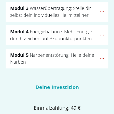
Modul 3 
Wasserübertragung: Stelle dir 
selbst dein individuelles Heilmittel her
Modul 4 
Energiebalance: Mehr Energie 
durch Zeichen auf Akupunkturpunkten
Modul 5 
Narbenentstörung: Heile deine 
Narben
Deine Investition
Einmalzahlung: 49 €