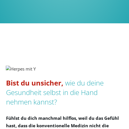
Bist du unsicher,
wie du deine
Gesundheit selbst in die Hand
nehmen kannst?
Fühlst du dich manchmal hilflos, weil du das Gefühl
hast, dass die konventionelle Medizin nicht die