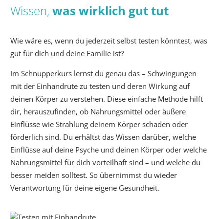
Wissen,
was wirklich gut tut
Wie wäre es, wenn du jederzeit selbst testen könntest, was
gut für dich und deine Familie ist?
Im Schnupperkurs lernst du genau das – Schwingungen
mit der Einhandrute zu testen und deren Wirkung auf
deinen Körper zu verstehen. Diese einfache Methode hilft
dir, herauszufinden, ob Nahrungsmittel oder äußere
Einflüsse wie Strahlung deinem Körper schaden oder
förderlich sind. Du erhältst das Wissen darüber, welche
Einflüsse auf deine Psyche und deinen Körper oder welche
Nahrungsmittel für dich vorteilhaft sind – und welche du
besser meiden solltest. So übernimmst du wieder
Verantwortung für deine eigene Gesundheit.