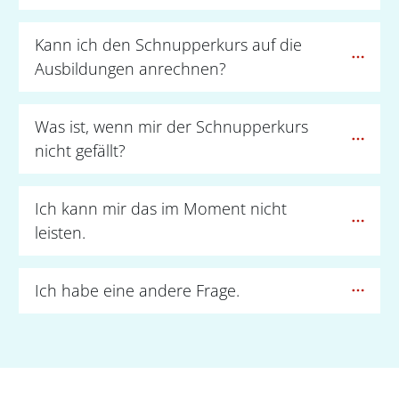
Kann ich den Schnupperkurs auf die 
Ausbildungen anrechnen?
Was ist, wenn mir der Schnupperkurs 
nicht gefällt? 
Ich kann mir das im Moment nicht 
leisten.
Ich habe eine andere Frage.