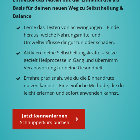
Basis für deinen neuen Weg zu Selbstheilung &
Balance
Lerne das Testen von Schwingungen – Finde
heraus, welche Nahrungsmittel und
Umwelteinflüsse dir gut tun oder schaden.
Aktiviere deine Selbstheilungskräfte – Setze
gezielt Heilprozesse in Gang und übernimm
Verantwortung für deine Gesundheit.
Erfahre praxisnah, wie du die Einhandrute
nutzen kannst – Eine einfache Methode, die du
leicht erlernen und sofort anwenden kannst.
Jetzt kennenlernen
Schnupperkurs buchen