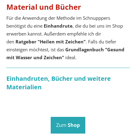
Material und Bücher
Für die Anwendung der Methode im Schnupppers
benötigst du eine
Einhandrute
, die du bei uns im Shop
erwerben kannst. Außerdem empfehle ich dir
den
Ratgeber "Heilen mit Zeichen"
. Falls du tiefer
einsteigen möchtest, ist das
Grundlagenbuch "Gesund
mit Wasser und Zeichen"
ideal.
Einhandruten, Bücher und weitere
Materialien
Zum
Shop