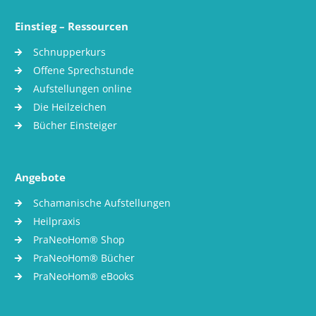
Einstieg – Ressourcen
Schnupperkurs
Offene Sprechstunde
Aufstellungen online
Die Heilzeichen
Bücher Einsteiger
Angebote
Schamanische Aufstellungen
Heilpraxis
PraNeoHom® Shop
PraNeoHom® Bücher
PraNeoHom® eBooks