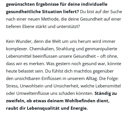
gewünschten Ergebnisse für deine individuelle
gesundheitliche Situation liefert?
Du bist auf der Suche
nach einer neuen Methode, die deine Gesundheit auf einer
tieferen Ebene stärkt und unterstützt?
Kein Wunder, denn die Welt um uns herum wird immer
komplexer. Chemikalien, Strahlung und genmanipulierte
Lebensmittel beeinflussen unsere Gesundheit – oft ohne,
dass wir es merken. Was gestern noch gesund war, könnte
heute belastet sein. Du fühlst dich machtlos gegenüber
den unsichtbaren Einflüssen in unserem Alltag. Die Folge:
Stress, Unwohlsein und Unsicherheit, welche Lebensmittel
oder Umwelteinflüsse uns schaden könnten.
Ständig zu
zweifeln, ob etwas deinem Wohlbefinden dient,
raubt dir Lebensqualität und Energie.