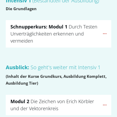
Intensiv 1
(Bestandteil der Ausbildung)
Die Grundlagen
Schnupperkurs: Modul 1
 Durch Testen 
Unverträglichkeiten erkennen und 
vermeiden
Ausblick:
So geht's weiter mit Intensiv 1
(Inhalt der Kurse Grundkurs, Ausbildung Komplett,
Ausbildung Tier)
Modul 2 
Die Zeichen von Erich Körbler 
und der Vektorenkreis