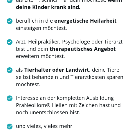
deine Kinder krank sind.
beruflich in die
energetische Heilarbeit
einsteigen möchtest.
Arzt, Heilpraktiker, Psychologe oder Tierarzt
bist und dein
therapeutisches Angebot
erweitern möchtest.
als
Tierhalter oder Landwirt
, deine Tiere
selbst behandeln und Tierarztkosten sparen
möchtest.
Interesse an der kompletten Ausbildung
PraNeoHom® Heilen mit Zeichen hast und
noch unentschlossen bist.
und vieles, vieles mehr