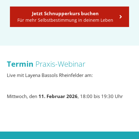
Jetzt Schnupperkurs buchen
Für mehr Selbstbestimmung in deinem Leben
Termin
Praxis-Webinar
Live mit Layena Bassols Rheinfelder am:
Mittwoch, den
11. Februar 2026
, 18:00 bis 19:30 Uhr