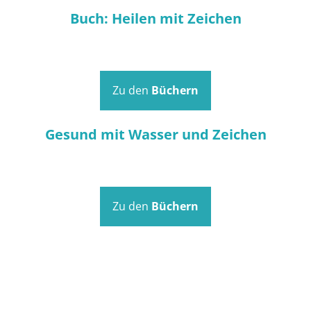
Buch: Heilen mit Zeichen
Zu den
Büchern
Gesund mit Wasser und Zeichen
Zu den
Büchern