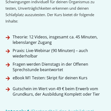
Schwingungen individuell für deinen Organismus zu
testen, Unverträglichkeiten erkennen und deinen
Schlafplatz auszutesten. Der Kurs bietet dir folgende
Inhalte:
Theorie: 12 Videos, insgesamt ca. 45 Minuten,
lebenslanger Zugang
Praxis: Live-Webinar (90 Minuten) – auch
wiederholbar
Fragen werden Dienstags in der Offenen
Sprechstunde beantwortet
eBook M1 Testen: Skript für deinen Kurs
Gutschein im Wert von 49 € beim Erwerb vom
Grundkurs, der Ausbildung Komplett oder Tier