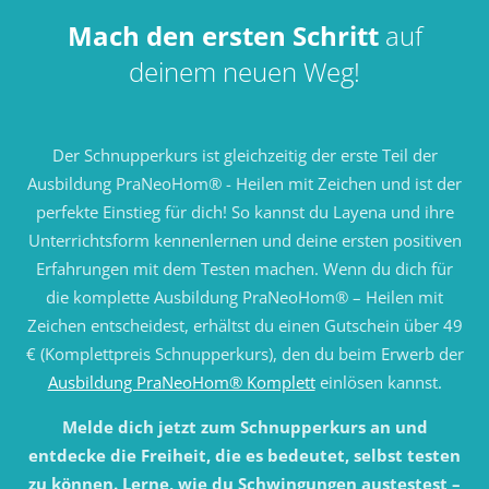
Mach den ersten Schritt
auf
deinem neuen Weg!
Der Schnupperkurs ist gleichzeitig der erste Teil der
Ausbildung PraNeoHom® - Heilen mit Zeichen und ist der
perfekte Einstieg für dich! So kannst du Layena und ihre
Unterrichtsform kennenlernen und deine ersten positiven
Erfahrungen mit dem Testen machen. Wenn du dich für
die komplette Ausbildung PraNeoHom® – Heilen mit
Zeichen entscheidest, erhältst du einen Gutschein über 49
€ (Komplettpreis Schnupperkurs), den du beim Erwerb der
Ausbildung PraNeoHom® Komplett
einlösen kannst.
Melde dich jetzt zum Schnupperkurs an und
entdecke die Freiheit, die es bedeutet, selbst testen
zu können. Lerne, wie du Schwingungen austestest –