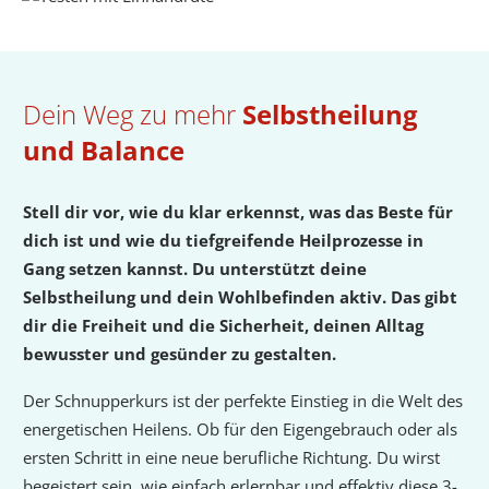
Dein Weg zu mehr
Selbstheilung
und Balance
Stell dir vor, wie du klar erkennst, was das Beste für
dich ist und wie du tiefgreifende Heilprozesse in
Gang setzen kannst. Du unterstützt deine
Selbstheilung und dein Wohlbefinden aktiv. Das gibt
dir die Freiheit und die Sicherheit, deinen Alltag
bewusster und gesünder zu gestalten.
Der Schnupperkurs ist der perfekte Einstieg in die Welt des
energetischen Heilens. Ob für den Eigengebrauch oder als
ersten Schritt in eine neue berufliche Richtung. Du wirst
begeistert sein, wie einfach erlernbar und effektiv diese 3-