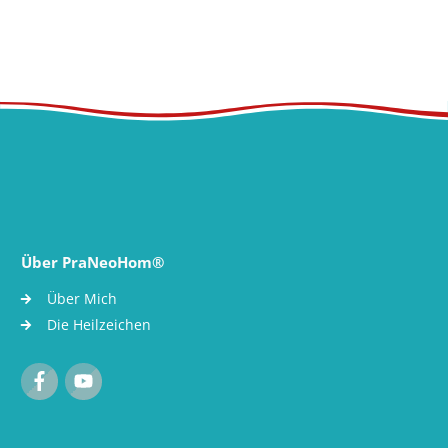
Über PraNeoHom®
Über Mich
Die Heilzeichen