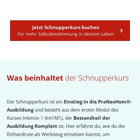
Jetzt Schnupperkurs buchen
Für mehr Selbstbestimmung in deinem Leben
Was beinhaltet
der Schnupperkurs
Der Schnupperkurs ist ein
Einstieg in die PraNeoHom®-
Ausbildung
und besteht aus dem ersten Modul des
Kurses Intensiv 1 (Int1M1), der
Bestandteil der
Ausbildung Komplett
ist. Hier erfährst du, wie du die
Einhandrute als Werkzeug einsetzen kannst, um