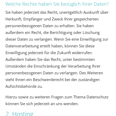
Welche Rechte haben Sie bezüglich Ihrer Daten?
Sie haben jederzeit das Recht, unentgeltlich Auskunft über
Herkunft, Empfänger und Zweck Ihrer gespeicherten
personenbezogenen Daten zu erhalten. Sie haben
außerdem ein Recht, die Berichtigung oder Löschung
dieser Daten zu verlangen. Wenn Sie eine Einwilligung zur
Datenverarbeitung erteilt haben, können Sie diese
Einwilligung jederzeit für die Zukunft widerrufen.
Außerdem haben Sie das Recht, unter bestimmten
Umständen die Einschränkung der Verarbeitung Ihrer
personenbezogenen Daten zu verlangen. Des Weiteren
steht Ihnen ein Beschwerderecht bei der zuständigen
Aufsichtsbehörde zu.
Hierzu sowie zu weiteren Fragen zum Thema Datenschutz
können Sie sich jederzeit an uns wenden.
2. Hosting