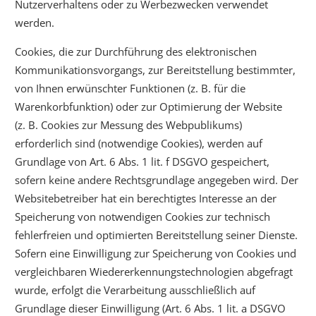
Nutzerverhaltens oder zu Werbezwecken verwendet
werden.
Cookies, die zur Durchführung des elektronischen
Kommunikationsvorgangs, zur Bereitstellung bestimmter,
von Ihnen erwünschter Funktionen (z. B. für die
Warenkorbfunktion) oder zur Optimierung der Website
(z. B. Cookies zur Messung des Webpublikums)
erforderlich sind (notwendige Cookies), werden auf
Grundlage von Art. 6 Abs. 1 lit. f DSGVO gespeichert,
sofern keine andere Rechtsgrundlage angegeben wird. Der
Websitebetreiber hat ein berechtigtes Interesse an der
Speicherung von notwendigen Cookies zur technisch
fehlerfreien und optimierten Bereitstellung seiner Dienste.
Sofern eine Einwilligung zur Speicherung von Cookies und
vergleichbaren Wiedererkennungstechnologien abgefragt
wurde, erfolgt die Verarbeitung ausschließlich auf
Grundlage dieser Einwilligung (Art. 6 Abs. 1 lit. a DSGVO