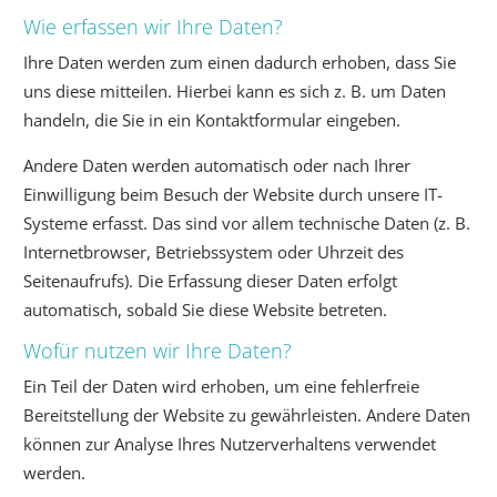
Wie erfassen wir Ihre Daten?
Ihre Daten werden zum einen dadurch erhoben, dass Sie
uns diese mitteilen. Hierbei kann es sich z. B. um Daten
handeln, die Sie in ein Kontaktformular eingeben.
Andere Daten werden automatisch oder nach Ihrer
Einwilligung beim Besuch der Website durch unsere IT-
Systeme erfasst. Das sind vor allem technische Daten (z. B.
Internetbrowser, Betriebssystem oder Uhrzeit des
Seitenaufrufs). Die Erfassung dieser Daten erfolgt
automatisch, sobald Sie diese Website betreten.
Wofür nutzen wir Ihre Daten?
Ein Teil der Daten wird erhoben, um eine fehlerfreie
Bereitstellung der Website zu gewährleisten. Andere Daten
können zur Analyse Ihres Nutzerverhaltens verwendet
werden.