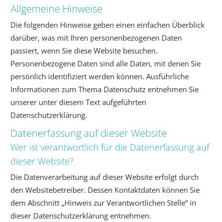
Allgemeine Hinweise
Die folgenden Hinweise geben einen einfachen Überblick
darüber, was mit Ihren personenbezogenen Daten
passiert, wenn Sie diese Website besuchen.
Personenbezogene Daten sind alle Daten, mit denen Sie
persönlich identifiziert werden können. Ausführliche
Informationen zum Thema Datenschutz entnehmen Sie
unserer unter diesem Text aufgeführten
Datenschutzerklärung.
Datenerfassung auf dieser Website
Wer ist verantwortlich für die Datenerfassung auf
dieser Website?
Die Datenverarbeitung auf dieser Website erfolgt durch
den Websitebetreiber. Dessen Kontaktdaten können Sie
dem Abschnitt „Hinweis zur Verantwortlichen Stelle“ in
dieser Datenschutzerklärung entnehmen.