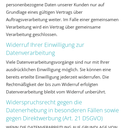
personenbezogene Daten unserer Kunden nur auf
Grundlage eines gültigen Vertrags über
Auftragsverarbeitung weiter. Im Falle einer gemeinsamen
Verarbeitung wird ein Vertrag über gemeinsame
Verarbeitung geschlossen.
Widerruf Ihrer Einwilligung zur
Datenverarbeitung
Viele Datenverarbeitungsvorgänge sind nur mit Ihrer
ausdrücklichen Einwilligung möglich. Sie können eine
bereits erteilte Einwilligung jederzeit widerrufen. Die
Rechtmäßigkeit der bis zum Widerruf erfolgten
Datenverarbeitung bleibt vom Widerruf unberührt.
Widerspruchsrecht gegen die
Datenerhebung in besonderen Fällen sowie
gegen Direktwerbung (Art. 21 DSGVO)
WENN DIE DATENVERARBEITUNG AUF GRUNDLAGE VON