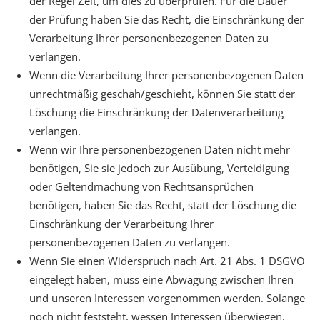
der Regel Zeit, um dies zu überprüfen. Für die Dauer
der Prüfung haben Sie das Recht, die Einschränkung der
Verarbeitung Ihrer personenbezogenen Daten zu
verlangen.
Wenn die Verarbeitung Ihrer personenbezogenen Daten
unrechtmäßig geschah/geschieht, können Sie statt der
Löschung die Einschränkung der Datenverarbeitung
verlangen.
Wenn wir Ihre personenbezogenen Daten nicht mehr
benötigen, Sie sie jedoch zur Ausübung, Verteidigung
oder Geltendmachung von Rechtsansprüchen
benötigen, haben Sie das Recht, statt der Löschung die
Einschränkung der Verarbeitung Ihrer
personenbezogenen Daten zu verlangen.
Wenn Sie einen Widerspruch nach Art. 21 Abs. 1 DSGVO
eingelegt haben, muss eine Abwägung zwischen Ihren
und unseren Interessen vorgenommen werden. Solange
noch nicht feststeht, wessen Interessen überwiegen,