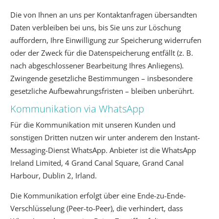
Die von Ihnen an uns per Kontaktanfragen übersandten
Daten verbleiben bei uns, bis Sie uns zur Löschung
auffordern, Ihre Einwilligung zur Speicherung widerrufen
oder der Zweck für die Datenspeicherung entfällt (z. B.
nach abgeschlossener Bearbeitung Ihres Anliegens).
Zwingende gesetzliche Bestimmungen – insbesondere
gesetzliche Aufbewahrungsfristen – bleiben unberührt.
Kommunikation via WhatsApp
Für die Kommunikation mit unseren Kunden und
sonstigen Dritten nutzen wir unter anderem den Instant-
Messaging-Dienst WhatsApp. Anbieter ist die WhatsApp
Ireland Limited, 4 Grand Canal Square, Grand Canal
Harbour, Dublin 2, Irland.
Die Kommunikation erfolgt über eine Ende-zu-Ende-
Verschlüsselung (Peer-to-Peer), die verhindert, dass