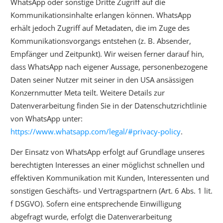
WhatsApp oder sonstige Dritte Zugriff auf die
Kommunikationsinhalte erlangen können. WhatsApp
erhält jedoch Zugriff auf Metadaten, die im Zuge des
Kommunikationsvorgangs entstehen (z. B. Absender,
Empfänger und Zeitpunkt). Wir weisen ferner darauf hin,
dass WhatsApp nach eigener Aussage, personenbezogene
Daten seiner Nutzer mit seiner in den USA ansässigen
Konzernmutter Meta teilt. Weitere Details zur
Datenverarbeitung finden Sie in der Datenschutzrichtlinie
von WhatsApp unter:
https://www.whatsapp.com/legal/#privacy-policy
.
Der Einsatz von WhatsApp erfolgt auf Grundlage unseres
berechtigten Interesses an einer möglichst schnellen und
effektiven Kommunikation mit Kunden, Interessenten und
sonstigen Geschäfts- und Vertragspartnern (Art. 6 Abs. 1 lit.
f DSGVO). Sofern eine entsprechende Einwilligung
abgefragt wurde, erfolgt die Datenverarbeitung