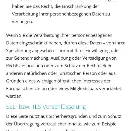
haben Sie das Recht, die Einschränkung der
Verarbeitung Ihrer personenbezogenen Daten zu
verlangen.
Wenn Sie die Verarbeitung Ihrer personenbezogenen
Daten eingeschränkt haben, dürfen diese Daten – von ihrer
Speicherung abgesehen – nur mit Ihrer Einwilligung oder
zur Geltendmachung, Ausübung oder Verteidigung von
Rechtsansprüchen oder zum Schutz der Rechte einer
anderen natürlichen oder juristischen Person oder aus
Gründen eines wichtigen öffentlichen Interesses der
Europäischen Union oder eines Mitgliedstaats verarbeitet
werden.
SSL- bzw. TLS-Verschlüsselung
Diese Seite nutzt aus Sicherheitsgründen und zum Schutz
der Übertragung vertraulicher Inhalte, wie zum Beispiel