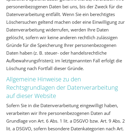
personenbezogenen Daten bei uns, bis der Zweck für die
Datenverarbeitung entfällt. Wenn Sie ein berechtigtes
Löschersuchen geltend machen oder eine Einwilligung zur
Datenverarbeitung widerrufen, werden Ihre Daten
gelöscht, sofern wir keine anderen rechtlich zulässigen
Gründe für die Speicherung Ihrer personenbezogenen
Daten haben (z. B. steuer- oder handelsrechtliche
Aufbewahrungsfristen); im letztgenannten Fall erfolgt die
Löschung nach Fortfall dieser Gründe.
Allgemeine Hinweise zu den
Rechtsgrundlagen der Datenverarbeitung
auf dieser Website
Sofern Sie in die Datenverarbeitung eingewilligt haben,
verarbeiten wir Ihre personenbezogenen Daten auf
Grundlage von Art. 6 Abs. 1 lit. a DSGVO bzw. Art. 9 Abs. 2
lit. a DSGVO, sofern besondere Datenkategorien nach Art.