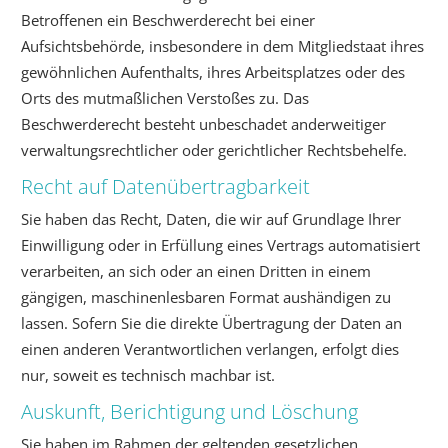
Betroffenen ein Beschwerderecht bei einer
Aufsichtsbehörde, insbesondere in dem Mitgliedstaat ihres
gewöhnlichen Aufenthalts, ihres Arbeitsplatzes oder des
Orts des mutmaßlichen Verstoßes zu. Das
Beschwerderecht besteht unbeschadet anderweitiger
verwaltungsrechtlicher oder gerichtlicher Rechtsbehelfe.
Recht auf Daten­übertrag­barkeit
Sie haben das Recht, Daten, die wir auf Grundlage Ihrer
Einwilligung oder in Erfüllung eines Vertrags automatisiert
verarbeiten, an sich oder an einen Dritten in einem
gängigen, maschinenlesbaren Format aushändigen zu
lassen. Sofern Sie die direkte Übertragung der Daten an
einen anderen Verantwortlichen verlangen, erfolgt dies
nur, soweit es technisch machbar ist.
Auskunft, Berichtigung und Löschung
Sie haben im Rahmen der geltenden gesetzlichen