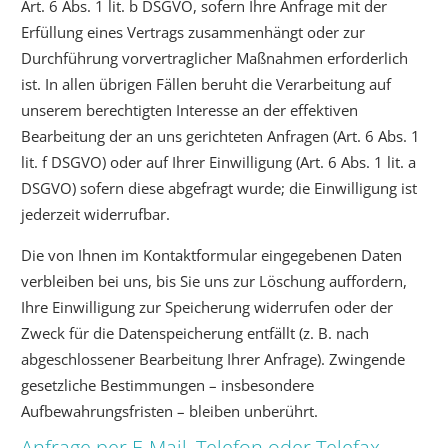
Art. 6 Abs. 1 lit. b DSGVO, sofern Ihre Anfrage mit der
Erfüllung eines Vertrags zusammenhängt oder zur
Durchführung vorvertraglicher Maßnahmen erforderlich
ist. In allen übrigen Fällen beruht die Verarbeitung auf
unserem berechtigten Interesse an der effektiven
Bearbeitung der an uns gerichteten Anfragen (Art. 6 Abs. 1
lit. f DSGVO) oder auf Ihrer Einwilligung (Art. 6 Abs. 1 lit. a
DSGVO) sofern diese abgefragt wurde; die Einwilligung ist
jederzeit widerrufbar.
Die von Ihnen im Kontaktformular eingegebenen Daten
verbleiben bei uns, bis Sie uns zur Löschung auffordern,
Ihre Einwilligung zur Speicherung widerrufen oder der
Zweck für die Datenspeicherung entfällt (z. B. nach
abgeschlossener Bearbeitung Ihrer Anfrage). Zwingende
gesetzliche Bestimmungen – insbesondere
Aufbewahrungsfristen – bleiben unberührt.
Anfrage per E-Mail, Telefon oder Telefax