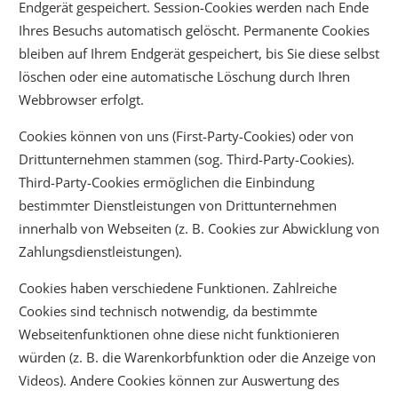
Endgerät gespeichert. Session-Cookies werden nach Ende
Ihres Besuchs automatisch gelöscht. Permanente Cookies
bleiben auf Ihrem Endgerät gespeichert, bis Sie diese selbst
löschen oder eine automatische Löschung durch Ihren
Webbrowser erfolgt.
Cookies können von uns (First-Party-Cookies) oder von
Drittunternehmen stammen (sog. Third-Party-Cookies).
Third-Party-Cookies ermöglichen die Einbindung
bestimmter Dienstleistungen von Drittunternehmen
innerhalb von Webseiten (z. B. Cookies zur Abwicklung von
Zahlungsdienstleistungen).
Cookies haben verschiedene Funktionen. Zahlreiche
Cookies sind technisch notwendig, da bestimmte
Webseitenfunktionen ohne diese nicht funktionieren
würden (z. B. die Warenkorbfunktion oder die Anzeige von
Videos). Andere Cookies können zur Auswertung des