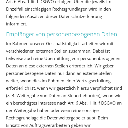
Art. 6 Abs. 1 lit. f DSGVO erfolgen. Über die jeweils im
Einzelfall einschlägigen Rechtsgrundlagen wird in den
folgenden Absätzen dieser Datenschutzerklärung
informiert.
Empfänger von personenbezogenen Daten
Im Rahmen unserer Geschäftstätigkeit arbeiten wir mit
verschiedenen externen Stellen zusammen. Dabei ist
teilweise auch eine Übermittlung von personenbezogenen
Daten an diese externen Stellen erforderlich. Wir geben
personenbezogene Daten nur dann an externe Stellen
weiter, wenn dies im Rahmen einer Vertragserfüllung
erforderlich ist, wenn wir gesetzlich hierzu verpflichtet sind
(z. B. Weitergabe von Daten an Steuerbehörden), wenn wir
ein berechtigtes Interesse nach Art. 6 Abs. 1 lit. f DSGVO an
der Weitergabe haben oder wenn eine sonstige
Rechtsgrundlage die Datenweitergabe erlaubt. Beim
Einsatz von Auftragsverarbeitern geben wir