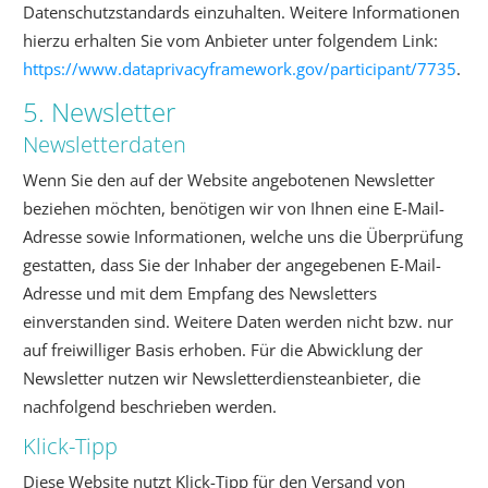
Datenschutzstandards einzuhalten. Weitere Informationen
hierzu erhalten Sie vom Anbieter unter folgendem Link:
https://www.dataprivacyframework.gov/participant/7735
.
5. Newsletter
Newsletter­daten
Wenn Sie den auf der Website angebotenen Newsletter
beziehen möchten, benötigen wir von Ihnen eine E-Mail-
Adresse sowie Informationen, welche uns die Überprüfung
gestatten, dass Sie der Inhaber der angegebenen E-Mail-
Adresse und mit dem Empfang des Newsletters
einverstanden sind. Weitere Daten werden nicht bzw. nur
auf freiwilliger Basis erhoben. Für die Abwicklung der
Newsletter nutzen wir Newsletterdiensteanbieter, die
nachfolgend beschrieben werden.
Klick-Tipp
Diese Website nutzt Klick-Tipp für den Versand von