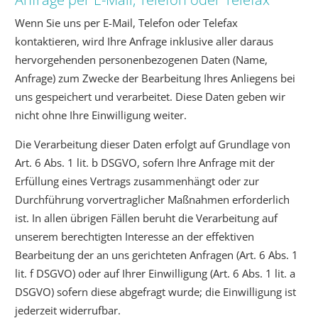
Wenn Sie uns per E-Mail, Telefon oder Telefax
kontaktieren, wird Ihre Anfrage inklusive aller daraus
hervorgehenden personenbezogenen Daten (Name,
Anfrage) zum Zwecke der Bearbeitung Ihres Anliegens bei
uns gespeichert und verarbeitet. Diese Daten geben wir
nicht ohne Ihre Einwilligung weiter.
Die Verarbeitung dieser Daten erfolgt auf Grundlage von
Art. 6 Abs. 1 lit. b DSGVO, sofern Ihre Anfrage mit der
Erfüllung eines Vertrags zusammenhängt oder zur
Durchführung vorvertraglicher Maßnahmen erforderlich
ist. In allen übrigen Fällen beruht die Verarbeitung auf
unserem berechtigten Interesse an der effektiven
Bearbeitung der an uns gerichteten Anfragen (Art. 6 Abs. 1
lit. f DSGVO) oder auf Ihrer Einwilligung (Art. 6 Abs. 1 lit. a
DSGVO) sofern diese abgefragt wurde; die Einwilligung ist
jederzeit widerrufbar.