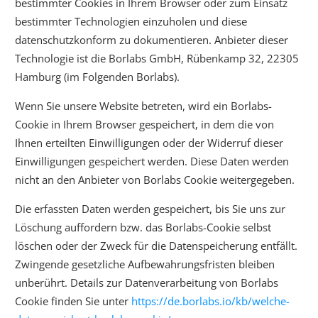
bestimmter Cookies in Ihrem Browser oder zum Einsatz
bestimmter Technologien einzuholen und diese
datenschutzkonform zu dokumentieren. Anbieter dieser
Technologie ist die Borlabs GmbH, Rübenkamp 32, 22305
Hamburg (im Folgenden Borlabs).
Wenn Sie unsere Website betreten, wird ein Borlabs-
Cookie in Ihrem Browser gespeichert, in dem die von
Ihnen erteilten Einwilligungen oder der Widerruf dieser
Einwilligungen gespeichert werden. Diese Daten werden
nicht an den Anbieter von Borlabs Cookie weitergegeben.
Die erfassten Daten werden gespeichert, bis Sie uns zur
Löschung auffordern bzw. das Borlabs-Cookie selbst
löschen oder der Zweck für die Datenspeicherung entfällt.
Zwingende gesetzliche Aufbewahrungsfristen bleiben
unberührt. Details zur Datenverarbeitung von Borlabs
Cookie finden Sie unter
https://de.borlabs.io/kb/welche-