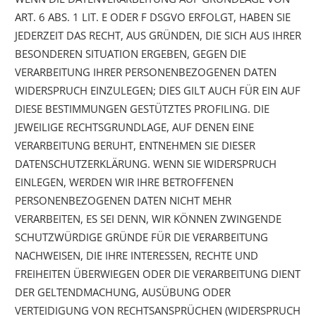
ART. 6 ABS. 1 LIT. E ODER F DSGVO ERFOLGT, HABEN SIE
JEDERZEIT DAS RECHT, AUS GRÜNDEN, DIE SICH AUS IHRER
BESONDEREN SITUATION ERGEBEN, GEGEN DIE
VERARBEITUNG IHRER PERSONENBEZOGENEN DATEN
WIDERSPRUCH EINZULEGEN; DIES GILT AUCH FÜR EIN AUF
DIESE BESTIMMUNGEN GESTÜTZTES PROFILING. DIE
JEWEILIGE RECHTSGRUNDLAGE, AUF DENEN EINE
VERARBEITUNG BERUHT, ENTNEHMEN SIE DIESER
DATENSCHUTZERKLÄRUNG. WENN SIE WIDERSPRUCH
EINLEGEN, WERDEN WIR IHRE BETROFFENEN
PERSONENBEZOGENEN DATEN NICHT MEHR
VERARBEITEN, ES SEI DENN, WIR KÖNNEN ZWINGENDE
SCHUTZWÜRDIGE GRÜNDE FÜR DIE VERARBEITUNG
NACHWEISEN, DIE IHRE INTERESSEN, RECHTE UND
FREIHEITEN ÜBERWIEGEN ODER DIE VERARBEITUNG DIENT
DER GELTENDMACHUNG, AUSÜBUNG ODER
VERTEIDIGUNG VON RECHTSANSPRÜCHEN (WIDERSPRUCH