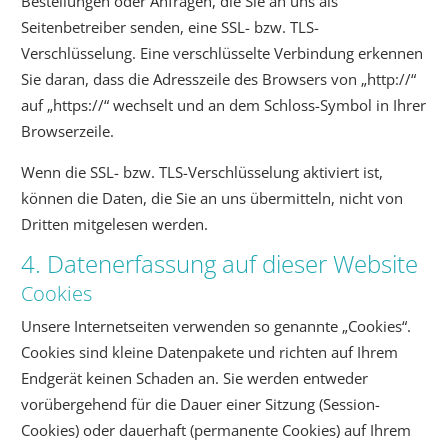
Bestellungen oder Anfragen, die Sie an uns als
Seitenbetreiber senden, eine SSL- bzw. TLS-
Verschlüsselung. Eine verschlüsselte Verbindung erkennen
Sie daran, dass die Adresszeile des Browsers von „http://“
auf „https://“ wechselt und an dem Schloss-Symbol in Ihrer
Browserzeile.
Wenn die SSL- bzw. TLS-Verschlüsselung aktiviert ist,
können die Daten, die Sie an uns übermitteln, nicht von
Dritten mitgelesen werden.
4. Datenerfassung auf dieser Website
Cookies
Unsere Internetseiten verwenden so genannte „Cookies“.
Cookies sind kleine Datenpakete und richten auf Ihrem
Endgerät keinen Schaden an. Sie werden entweder
vorübergehend für die Dauer einer Sitzung (Session-
Cookies) oder dauerhaft (permanente Cookies) auf Ihrem