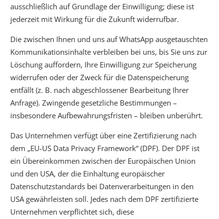
ausschließlich auf Grundlage der Einwilligung; diese ist
jederzeit mit Wirkung für die Zukunft widerrufbar.
Die zwischen Ihnen und uns auf WhatsApp ausgetauschten
Kommunikationsinhalte verbleiben bei uns, bis Sie uns zur
Löschung auffordern, Ihre Einwilligung zur Speicherung
widerrufen oder der Zweck für die Datenspeicherung
entfällt (z. B. nach abgeschlossener Bearbeitung Ihrer
Anfrage). Zwingende gesetzliche Bestimmungen –
insbesondere Aufbewahrungsfristen – bleiben unberührt.
Das Unternehmen verfügt über eine Zertifizierung nach
dem „EU-US Data Privacy Framework“ (DPF). Der DPF ist
ein Übereinkommen zwischen der Europäischen Union
und den USA, der die Einhaltung europäischer
Datenschutzstandards bei Datenverarbeitungen in den
USA gewährleisten soll. Jedes nach dem DPF zertifizierte
Unternehmen verpflichtet sich, diese