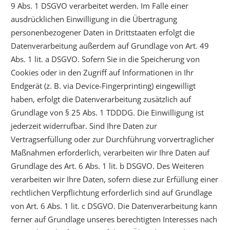
9 Abs. 1 DSGVO verarbeitet werden. Im Falle einer
ausdrücklichen Einwilligung in die Übertragung
personenbezogener Daten in Drittstaaten erfolgt die
Datenverarbeitung außerdem auf Grundlage von Art. 49
Abs. 1 lit. a DSGVO. Sofern Sie in die Speicherung von
Cookies oder in den Zugriff auf Informationen in Ihr
Endgerät (z. B. via Device-Fingerprinting) eingewilligt
haben, erfolgt die Datenverarbeitung zusätzlich auf
Grundlage von § 25 Abs. 1 TDDDG. Die Einwilligung ist
jederzeit widerrufbar. Sind Ihre Daten zur
Vertragserfüllung oder zur Durchführung vorvertraglicher
Maßnahmen erforderlich, verarbeiten wir Ihre Daten auf
Grundlage des Art. 6 Abs. 1 lit. b DSGVO. Des Weiteren
verarbeiten wir Ihre Daten, sofern diese zur Erfüllung einer
rechtlichen Verpflichtung erforderlich sind auf Grundlage
von Art. 6 Abs. 1 lit. c DSGVO. Die Datenverarbeitung kann
ferner auf Grundlage unseres berechtigten Interesses nach