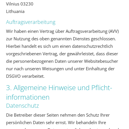
Vilnius 03230
Lithuania
Auftragsverarbeitung
Wir haben einen Vertrag über Auftragsverarbeitung (AVV)
zur Nutzung des oben genannten Dienstes geschlossen.
Hierbei handelt es sich um einen datenschutzrechtlich
vorgeschriebenen Vertrag, der gewährleistet, dass dieser
die personenbezogenen Daten unserer Websitebesucher
nur nach unseren Weisungen und unter Einhaltung der
DSGVO verarbeitet.
3. Allgemeine Hinweise und Pflicht­
informationen
Datenschutz
Die Betreiber dieser Seiten nehmen den Schutz Ihrer
persönlichen Daten sehr ernst. Wir behandeln Ihre