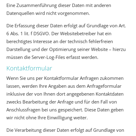
Eine Zusammenführung dieser Daten mit anderen
Datenquellen wird nicht vorgenommen.
Die Erfassung dieser Daten erfolgt auf Grundlage von Art.
6 Abs. 1 lit. f DSGVO. Der Websitebetreiber hat ein
berechtigtes Interesse an der technisch fehlerfreien
Darstellung und der Optimierung seiner Website – hierzu
müssen die Server-Log-Files erfasst werden.
Kontaktformular
Wenn Sie uns per Kontaktformular Anfragen zukommen
lassen, werden Ihre Angaben aus dem Anfrageformular
inklusive der von Ihnen dort angegebenen Kontaktdaten
zwecks Bearbeitung der Anfrage und für den Fall von
Anschlussfragen bei uns gespeichert. Diese Daten geben
wir nicht ohne Ihre Einwilligung weiter.
Die Verarbeitung dieser Daten erfolgt auf Grundlage von