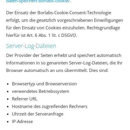
daten-speichert-borlabs-cookie/
.
Der Einsatz der Borlabs-Cookie-Consent-Technologie
erfolgt, um die gesetzlich vorgeschriebenen Einwilligungen
für den Einsatz von Cookies einzuholen. Rechtsgrundlage
hierfür ist Art. 6 Abs. 1 lit. c DSGVO.
Server-Log-Dateien
Der Provider der Seiten erhebt und speichert automatisch
Informationen in so genannten Server-Log-Dateien, die Ihr
Browser automatisch an uns übermittelt. Dies sind:
Browsertyp und Browserversion
verwendetes Betriebssystem
Referrer URL
Hostname des zugreifenden Rechners
Uhrzeit der Serveranfrage
IP-Adresse