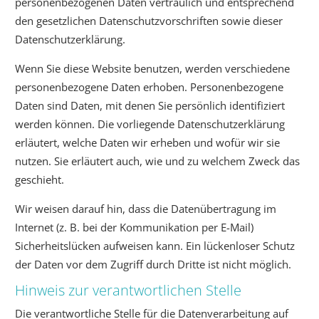
personenbezogenen Daten vertraulich und entsprechend
den gesetzlichen Datenschutzvorschriften sowie dieser
Datenschutzerklärung.
Wenn Sie diese Website benutzen, werden verschiedene
personenbezogene Daten erhoben. Personenbezogene
Daten sind Daten, mit denen Sie persönlich identifiziert
werden können. Die vorliegende Datenschutzerklärung
erläutert, welche Daten wir erheben und wofür wir sie
nutzen. Sie erläutert auch, wie und zu welchem Zweck das
geschieht.
Wir weisen darauf hin, dass die Datenübertragung im
Internet (z. B. bei der Kommunikation per E-Mail)
Sicherheitslücken aufweisen kann. Ein lückenloser Schutz
der Daten vor dem Zugriff durch Dritte ist nicht möglich.
Hinweis zur verantwortlichen Stelle
Die verantwortliche Stelle für die Datenverarbeitung auf