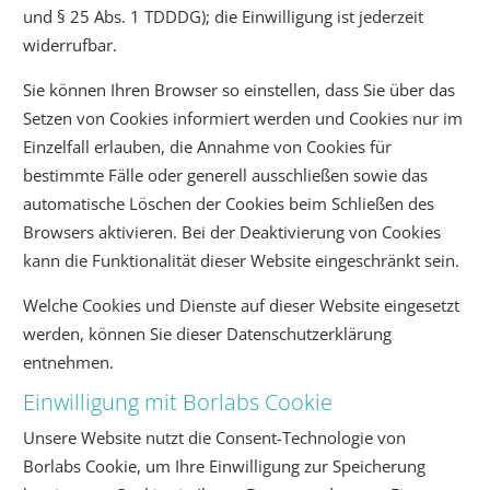
und § 25 Abs. 1 TDDDG); die Einwilligung ist jederzeit
widerrufbar.
Sie können Ihren Browser so einstellen, dass Sie über das
Setzen von Cookies informiert werden und Cookies nur im
Einzelfall erlauben, die Annahme von Cookies für
bestimmte Fälle oder generell ausschließen sowie das
automatische Löschen der Cookies beim Schließen des
Browsers aktivieren. Bei der Deaktivierung von Cookies
kann die Funktionalität dieser Website eingeschränkt sein.
Welche Cookies und Dienste auf dieser Website eingesetzt
werden, können Sie dieser Datenschutzerklärung
entnehmen.
Einwilligung mit Borlabs Cookie
Unsere Website nutzt die Consent-Technologie von
Borlabs Cookie, um Ihre Einwilligung zur Speicherung