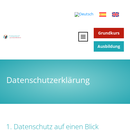
Grundkurs
Ausbildung
Datenschutzerklärung
1. Datenschutz auf einen Blick