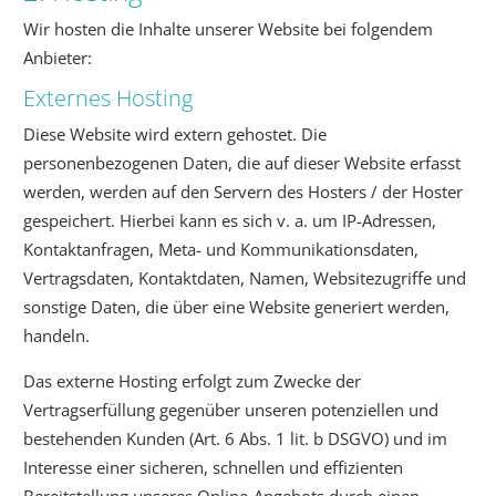
Wir hosten die Inhalte unserer Website bei folgendem
Anbieter:
Externes Hosting
Diese Website wird extern gehostet. Die
personenbezogenen Daten, die auf dieser Website erfasst
werden, werden auf den Servern des Hosters / der Hoster
gespeichert. Hierbei kann es sich v. a. um IP-Adressen,
Kontaktanfragen, Meta- und Kommunikationsdaten,
Vertragsdaten, Kontaktdaten, Namen, Websitezugriffe und
sonstige Daten, die über eine Website generiert werden,
handeln.
Das externe Hosting erfolgt zum Zwecke der
Vertragserfüllung gegenüber unseren potenziellen und
bestehenden Kunden (Art. 6 Abs. 1 lit. b DSGVO) und im
Interesse einer sicheren, schnellen und effizienten
Bereitstellung unseres Online-Angebots durch einen