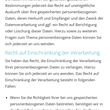
Bestimmungen jederzeit das Recht auf unentgeltliche
Auskunft über Ihre gespeicherten personenbezogenen
Daten, deren Herkunft und Empfänger und den Zweck der
Datenverarbeitung und ggf. ein Recht auf Berichtigung
oder Löschung dieser Daten. Hierzu sowie zu weiteren
Fragen zum Thema personenbezogene Daten können Sie
sich jederzeit an uns wenden.
Recht auf Einschränkung der Verarbeitung
Sie haben das Recht, die Einschränkung der Verarbeitung
Ihrer personenbezogenen Daten zu verlangen. Hierzu
können Sie sich jederzeit an uns wenden. Das Recht auf
Einschränkung der Verarbeitung besteht in folgenden
Fällen:
Wenn Sie die Richtigkeit Ihrer bei uns gespeicherten
personenbezogenen Daten bestreiten, benötigen wir in