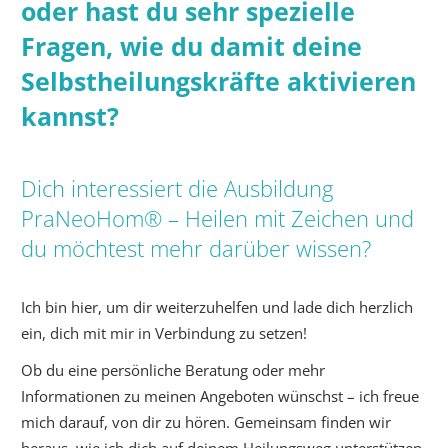
oder hast du sehr spezielle
Fragen, wie du damit deine
Selbstheilungskräfte aktivieren
kannst?
Dich interessiert die Ausbildung
PraNeoHom® – Heilen mit Zeichen und
du möchtest mehr darüber wissen?
Ich bin hier, um dir weiterzuhelfen und lade dich herzlich
ein, dich mit mir in Verbindung zu setzen!
Ob du eine persönliche Beratung oder mehr
Informationen zu meinen Angeboten wünschst – ich freue
mich darauf, von dir zu hören. Gemeinsam finden wir