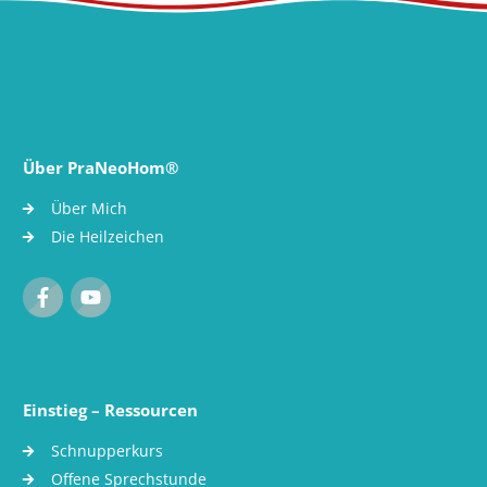
Über PraNeoHom®
Über Mich
Die Heilzeichen
Einstieg – Ressourcen
Schnupperkurs
Offene Sprechstunde