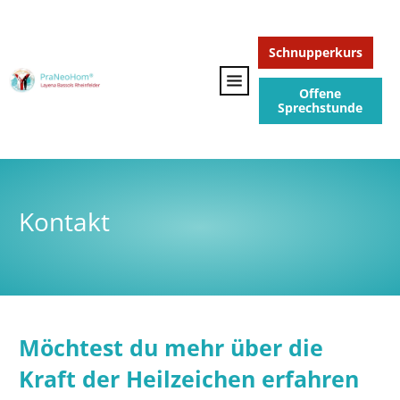
Schnupperkurs
Offene
Sprechstunde
Kontakt
Möchtest du mehr über die
Kraft der Heilzeichen erfahren