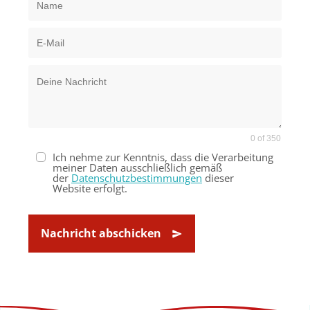
0 of 350
Ich nehme zur Kenntnis, dass die Verarbeitung
meiner Daten ausschließlich gemäß
der
Datenschutzbestimmungen
dieser
Website erfolgt.
Nachricht abschicken