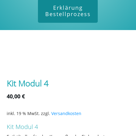
Erklärung
Bestellprozess
Kit Modul 4
40,00
€
inkl. 19 % MwSt.
zzgl.
Versandkosten
Kit Modul 4