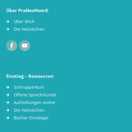
Über PraNeoHom®
Über Mich
Die Heilzeichen
Einstieg – Ressourcen
Schnupperkurs
Offene Sprechstunde
Aufstellungen online
Die Heilzeichen
Bücher Einsteiger