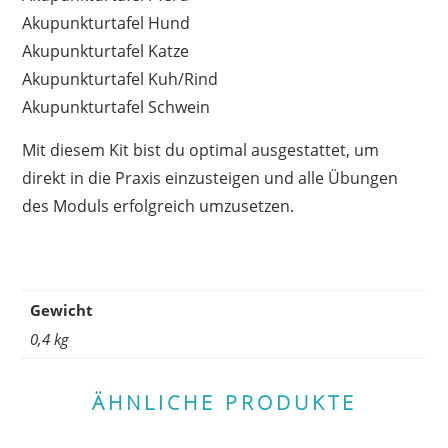
Akupunkturtafel Hund
Akupunkturtafel Katze
Akupunkturtafel Kuh/Rind
Akupunkturtafel Schwein
Mit diesem Kit bist du optimal ausgestattet, um
direkt in die Praxis einzusteigen und alle Übungen
des Moduls erfolgreich umzusetzen.
Gewicht
0,4 kg
ÄHNLICHE PRODUKTE