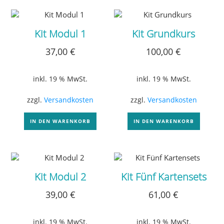
Kit Modul 1
Kit Grundkurs
37,00
€
100,00
€
inkl. 19 % MwSt.
inkl. 19 % MwSt.
zzgl.
Versandkosten
zzgl.
Versandkosten
IN DEN WARENKORB
IN DEN WARENKORB
Kit Modul 2
Kit Fünf Kartensets
39,00
€
61,00
€
inkl. 19 % MwSt.
inkl. 19 % MwSt.