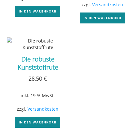
zzgl.
Versandkosten
IN DEN WARENKORB
IN DEN WARENKORB
Die robuste
Kunststoffrute
28,50
€
inkl. 19 % MwSt.
zzgl.
Versandkosten
IN DEN WARENKORB