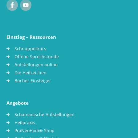
Einstieg – Ressourcen
Schnupperkurs
Offene Sprechstunde
Aufstellungen online
Die Heilzeichen
Bücher Einsteiger
Angebote
Schamanische Aufstellungen
Heilpraxis
PraNeoHom® Shop