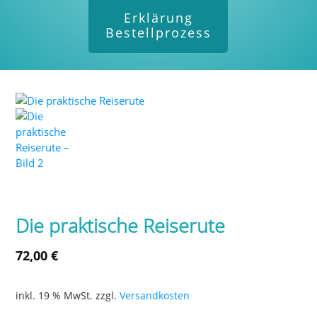
Erklärung
Bestellprozess
Die praktische Reiserute
72,00
€
inkl. 19 % MwSt.
zzgl.
Versandkosten